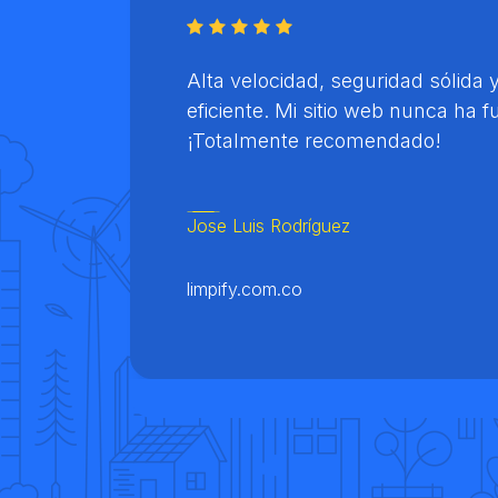
Alta velocidad, seguridad sólida 
eficiente. Mi sitio web nunca ha 
¡Totalmente recomendado!
Jose Luis Rodríguez
limpify.com.co