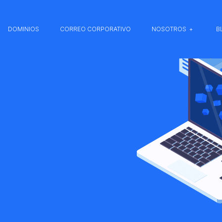
DOMINIOS
CORREO CORPORATIVO
NOSOTROS
B