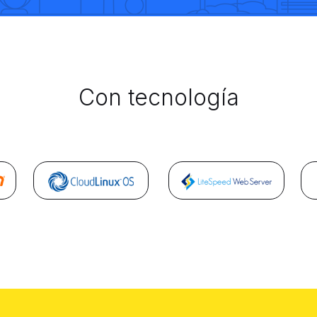
Con tecnología