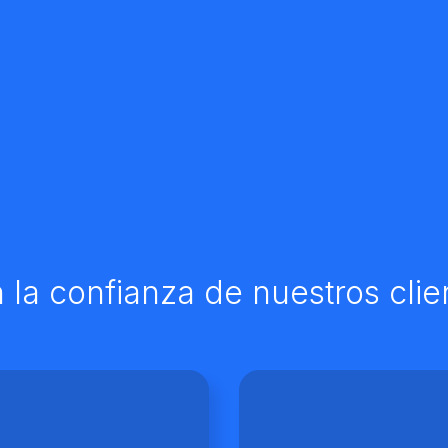
 la confianza de nuestros clie