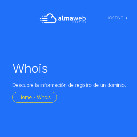
HOSTING
Whois
Descubre la información de registro de un dominio.
Home - Whois