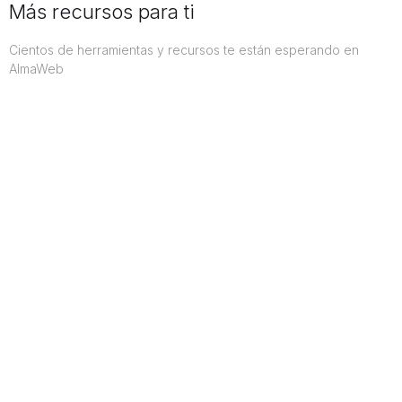
Más recursos para ti
Cientos de herramientas y recursos te están esperando en
AlmaWeb