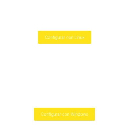
Configurar con Linux
Configurar con Windows