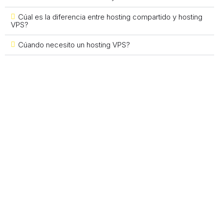
Cúal es la diferencia entre hosting compartido y hosting
VPS?
Cúando necesito un hosting VPS?