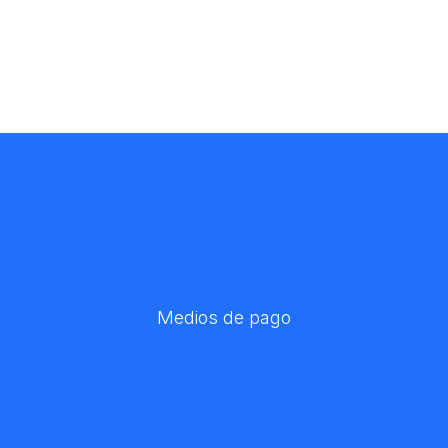
Medios de pago