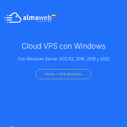
Cloud VPS con Windows
Con Windows Server 2012 R2, 2016, 2019 y 2022
Home ~ VPS Windows