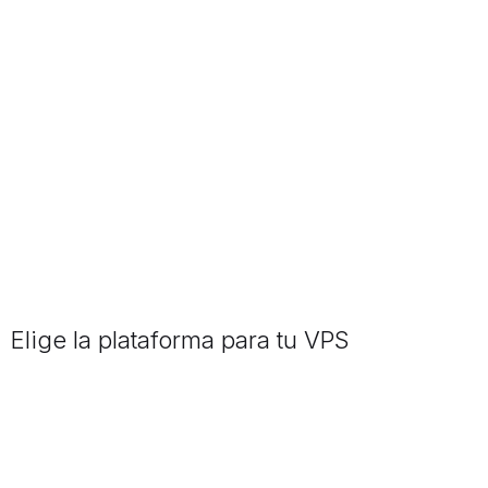
Elige la plataforma para tu VPS